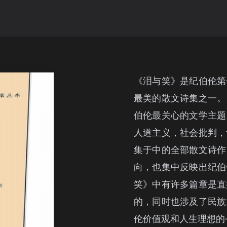
《泪与笑》是纪伯伦第
最美的散文诗集之一。
伯伦最关心的文学主题
人道主义，社会批判，
集于中的全部散文诗作
向，也集中反映出纪伯
笑》中有许多篇章是直
的，同时也涉及了民族
伦价值观和人生理想的