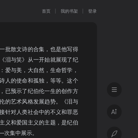
首页
我的书架
登录
一批散文诗的合集，也是他写得
《泪与笑》从一开始就展现了纪
：爱与美，大自然，生命哲学，
诗人的使命和孤独，等等。这个
，已预示了纪伯伦一生的创作方
伦的艺术风格发展趋势。《泪与
接针对人类社会中的不义和罪恶
主义和爱国主义的主题，是纪伯
—次集中展示。