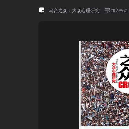
乌合之众：大众心理研究
加入书架