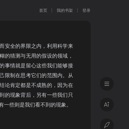
首页
我的书架
登录
而安全的界限之内，利用科学来
糊的猜测与无用的假设的领域，
的事情就是留心这些我们能够接
己限制在思考它们的范围内。从
结论肯定都是不成熟的，因为在
到的现象背后，另有一些我们只
有一些则是我们看不到的现象。