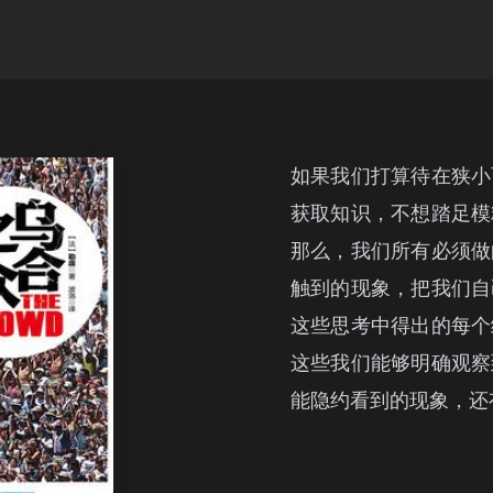
如果我们打算待在狭小
获取知识，不想踏足模
那么，我们所有必须做
触到的现象，把我们自
这些思考中得出的每个
这些我们能够明确观察
能隐约看到的现象，还