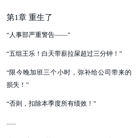
第1章 重生了