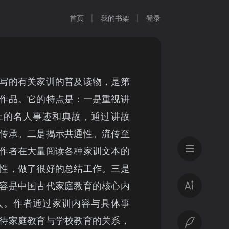
首页
我的书架
登录
写的有关家训的普及读物，是第
作品。它的特点是：一是重视讲
上的名人事迹和典故，通过讲故
传承。二是揭示共通性。流传至
作者在大量阅读各种家训文本的
性，做了很好的总结工作。三是
容是中国古代家庭教育的核心内
人。作者通过家训内容与具体事
待家庭教育与学校教育的关系，