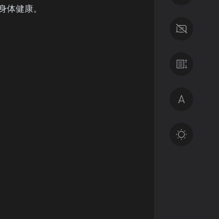
身体健康。