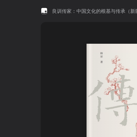
良训传家：中国文化的根基与传承（新