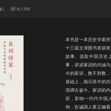
版）
加入书架
本书是一本历史学家所
十三届文津图书奖获奖
故事。选取中国历史
事，讲述家训的内涵与
今的家训，数不胜数，
基础上，揭示其中的共
强调古鉴今。家训的内
容，影响一代代中国
例，告诫国人要正确看