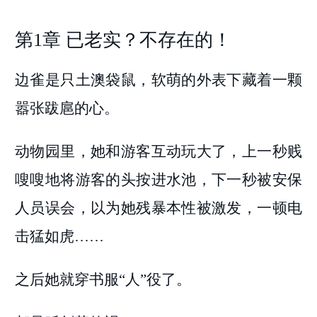
第1章 已老实？不存在的！