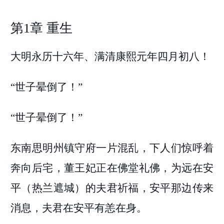
第1章 重生