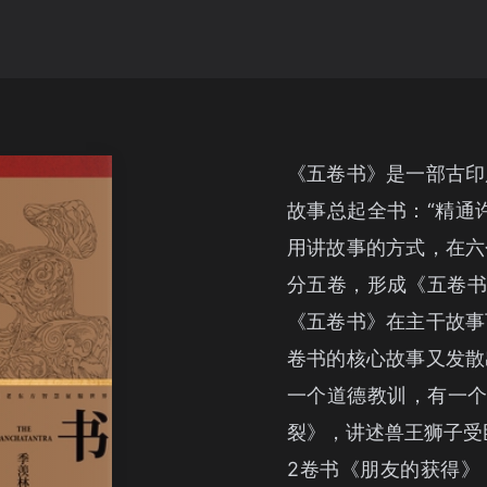
《五卷书》是一部古印
故事总起全书：“精通
用讲故事的方式，在六
分五卷，形成《五卷书
《五卷书》在主干故事
卷书的核心故事又发散
一个道德教训，有一个
裂》，讲述兽王狮子受
2卷书《朋友的获得》