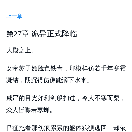
上一章
第27章 诡异正式降临