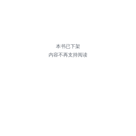
本书已下架
内容不再支持阅读