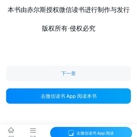
下一章
去微信读书 App 阅读本书
去微信读书 App 阅读
目录