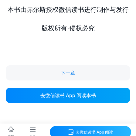
下一章
去微信读书 App 阅读本书
去微信读书 App 阅读
目录