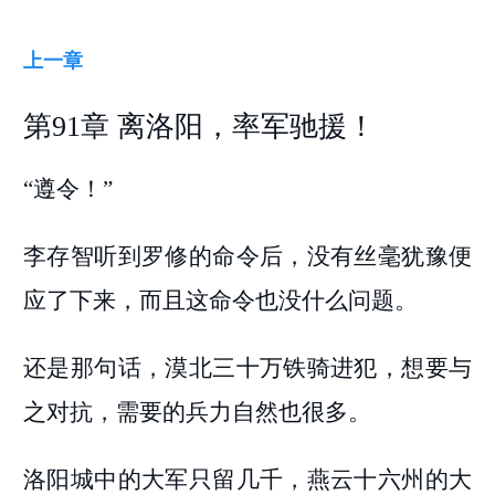
上一章
第91章 离洛阳，率军驰援！