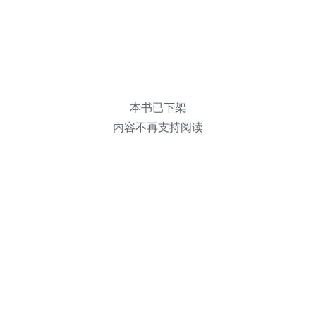
本书已下架
内容不再支持阅读