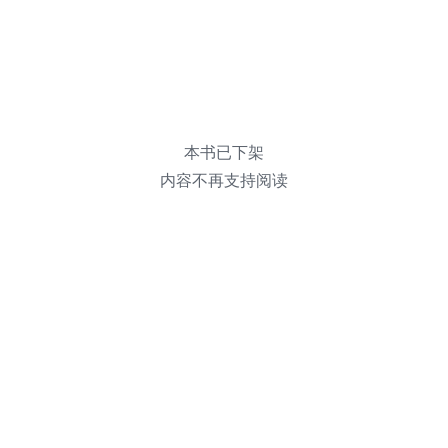
本书已下架
内容不再支持阅读