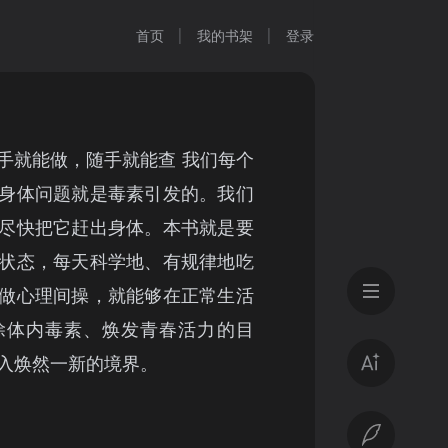
首页
我的书架
登录
手就能做，随手就能查 我们每个
身体问题就是毒素引发的。我们
尽快把它赶出身体。本书就是要
状态，每天科学地、有规律地吃
做心理间操，就能够在正常生活
除体内毒素、焕发青春活力的目
入焕然一新的境界。