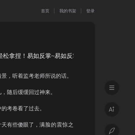
首页
我的书架
登录