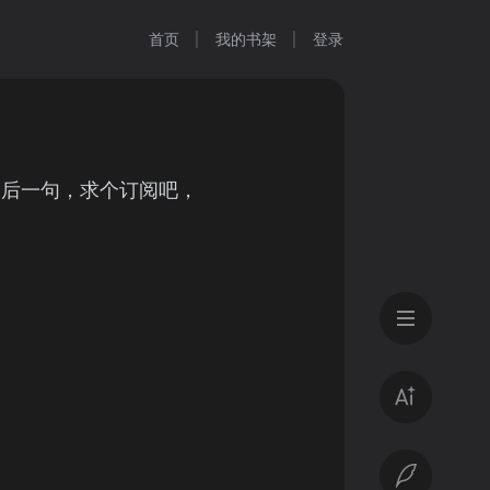
首页
我的书架
登录