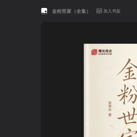
金粉世家（全集）
加入书架