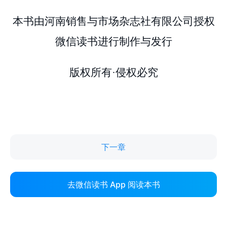
下一章
去微信读书 App 阅读本书