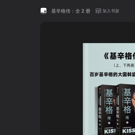
基辛格传：全 2 册
加入书架