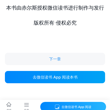
下一章
去微信读书 App 阅读本书
去微信读书 App 阅读
目录