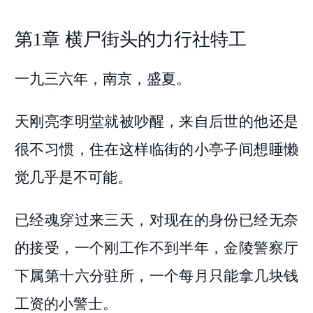
第1章 横尸街头的力行社特工