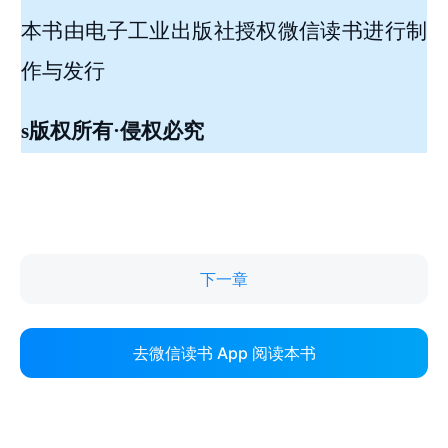
下一章
去微信读书 App 阅读本书