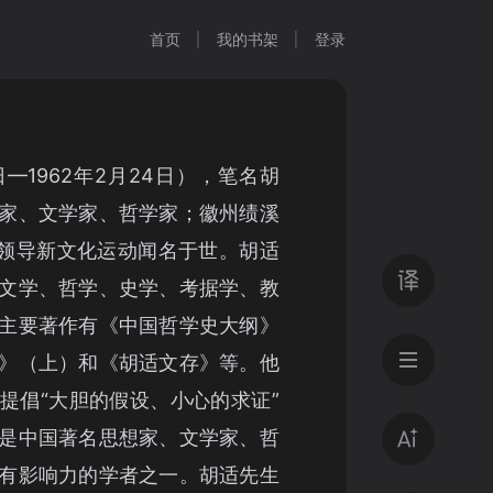
首页
我的书架
登录
7日—1962年2月24日），笔名胡
家、文学家、哲学家；徽州绩溪
、领导新文化运动闻名于世。胡适
文学、哲学、史学、考据学、教
主要著作有《中国哲学史大纲》
》（上）和《胡适文存》等。他
提倡“大胆的假设、小心的求证”
是中国著名思想家、文学家、哲
有影响力的学者之一。胡适先生