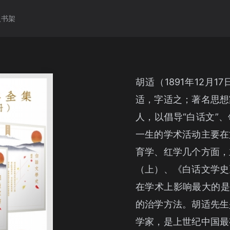
入书架
胡适（1891年12月1
适，字适之；著名思想
人，以倡导“白话文”
一生的学术活动主要在
育学、红学几个方面，
（上）、《白话文学史
在学术上影响最大的是
的治学方法。胡适先生
学家，是上世纪中国最