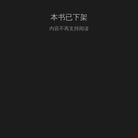
本书已下架
内容不再支持阅读