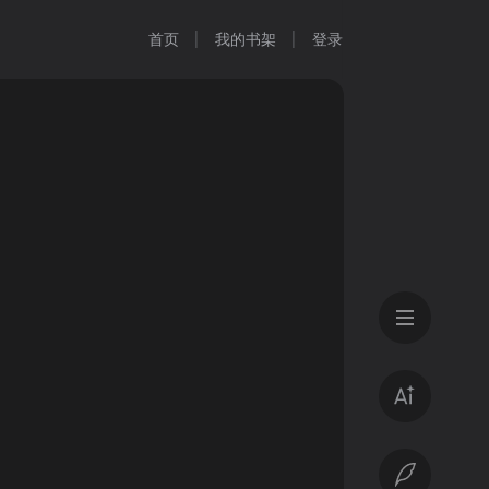
首页
我的书架
登录