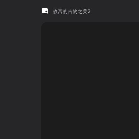
故宫的古物之美2