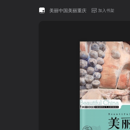
美丽中国美丽重庆
加入书架