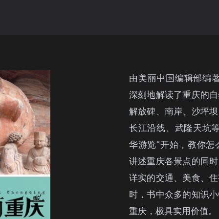
由美丽中国编辑部编著
深刻地解读了重庆的自
解放碑、南岸、沙坪坝
长江沿线、武隆天坑等
华游览”开始，教你怎
讲述重庆各景点的同时
详实的交通、美食、住
时，书中众多的知识小
重庆，极具实用价值。