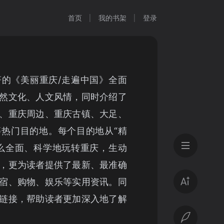
首页
我的书架
登录
的《美丽重庆/走遍中国》全面
然文化、人文风情，同时介绍了
、重庆周边、重庆古镇、大足、
热门目的地。每个目的地从“精
么全面、科学地玩转重庆，生动
，更为读者提供了最新、最准确
宿、购物、娱乐等实用资讯。同
链接，帮助读者更加深入地了解