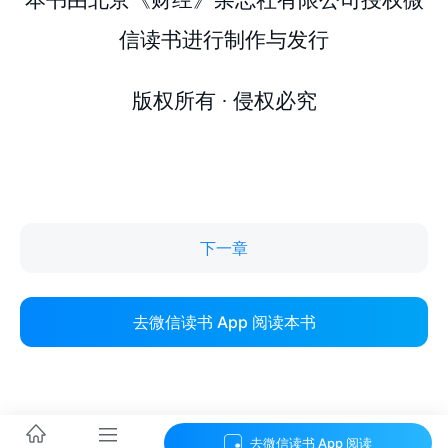
下一章
去微信读书 App 阅读本书
去微信读书 App 阅读