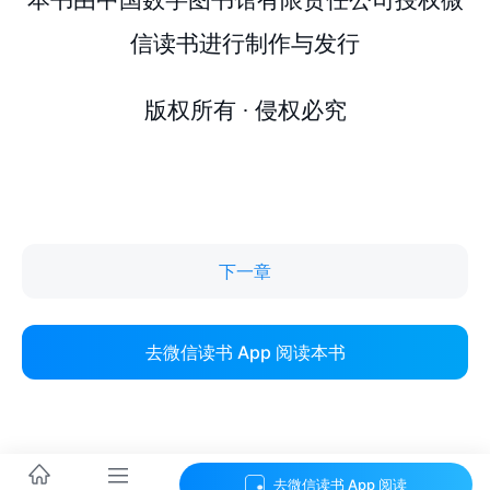
下一章
去微信读书 App 阅读本书
去微信读书 App 阅读