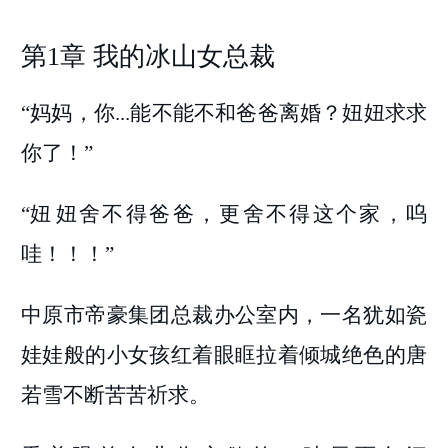
第1章 我的冰山女总裁