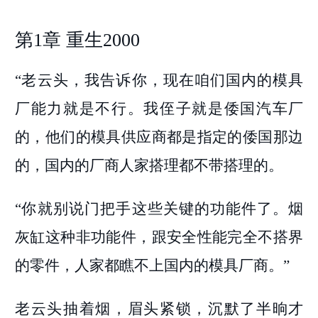
第1章 重生2000