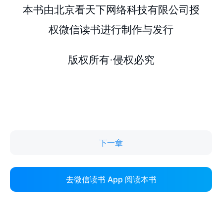
下一章
去微信读书 App 阅读本书