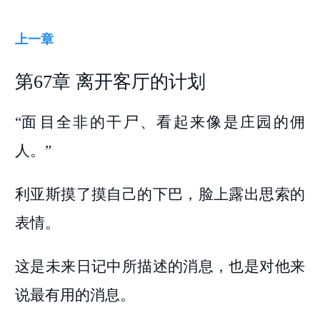
上一章
第67章 离开客厅的计划