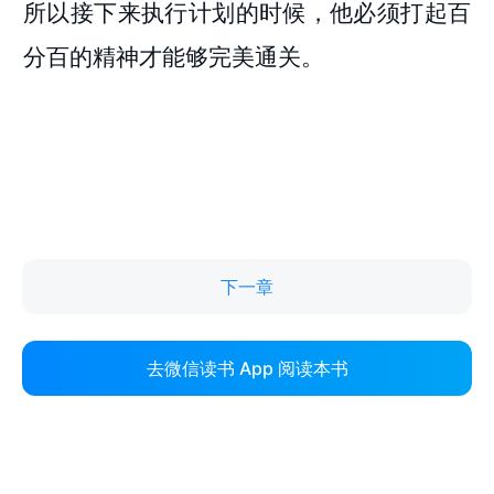
下一章
去微信读书 App 阅读本书