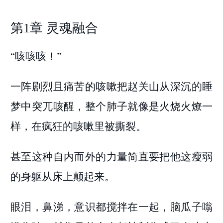
第1章 灵魂融合