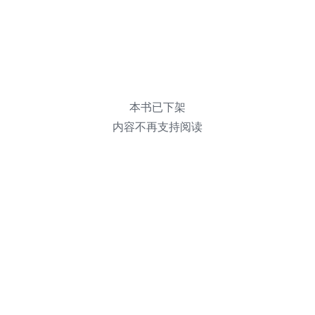
本书已下架
内容不再支持阅读