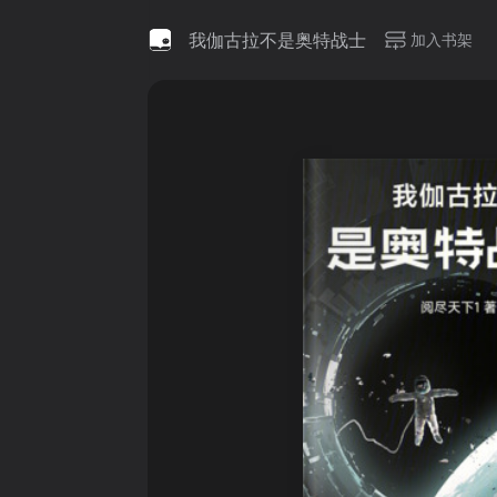
我伽古拉不是奥特战士
加入书架