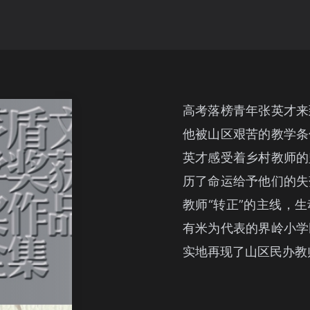
高考落榜青年张英才来
他被山区艰苦的教学条
英才感受着乡村教师的
历了命运给予他们的失
教师“转正”的主线，
有米为代表的界岭小学
实地再现了山区民办教