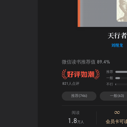
天行者
刘醒龙
微信读书推荐值 89.4%
推荐
一般
不行
821人点评
推荐(746)
一般(63)
阅读
1.8
会员卡可
万人