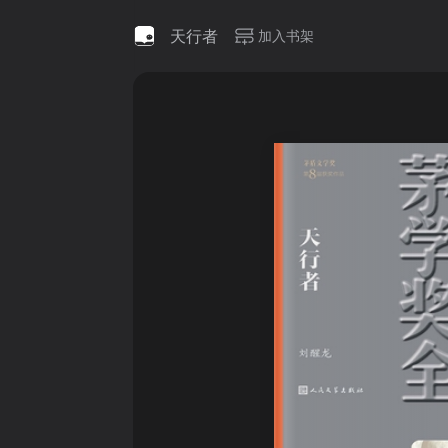
天行者
加入书架