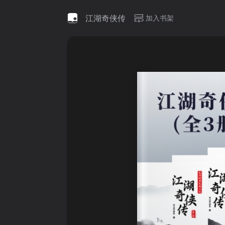
江湖奇侠传
加入书架