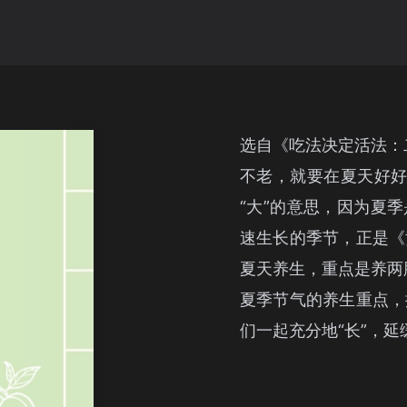
选自《吃法决定活法：
不老，就要在夏天好好地
“大”的意思，因为夏
速生长的季节，正是《
夏天养生，重点是养两
夏季节气的养生重点，
们一起充分地“长”，延