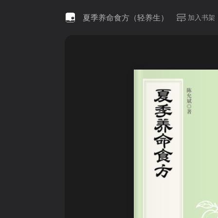
夏季养命食方（轻养生）
加入书架