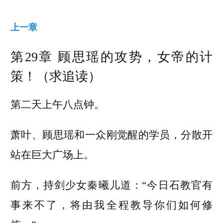
上一章
第29章 顾思瑶的攻势，女帝的计
策！（求追读）