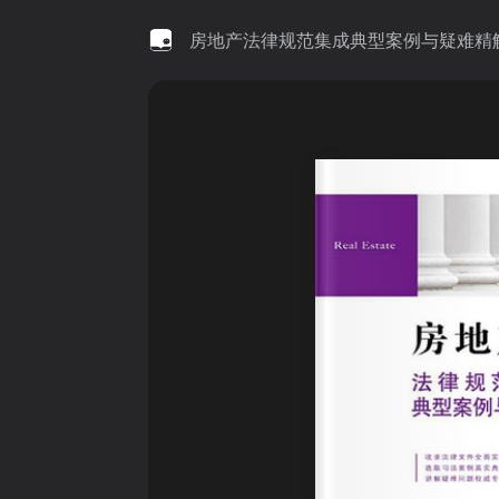
房地产法律规范集成典型案例与疑难精