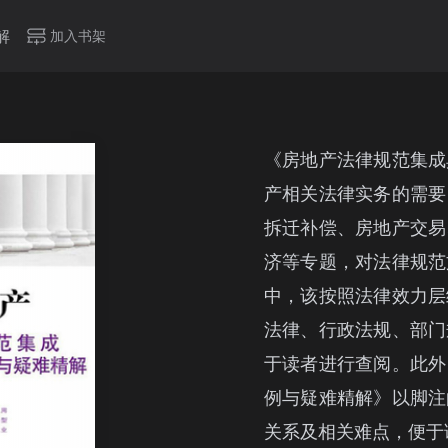
解
加入书架
《房地产法律规范集成
产相关法律实务的需要
拆迁补偿、房地产交易
济等专题，对法律规范
中，该按照法律效力层
法律、行政法规、部门
于读者进行查阅。此外
例与疑难精解》以脚注
关系及相关难点，便于