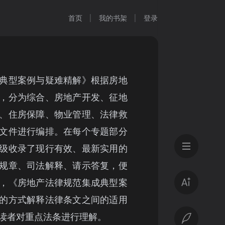
首页
我的书架
登录
典型案例与疑难精解》根据房地
，分为综合、房地产开发、征地
、住房保障、物业管理、法律救
文件进行编排。在每个专题部分
级收录了现行有效、最新实用的
规章、司法解释、请示答复，便
，《房地产法律规范集成典型案
的方式解释法律条文之间的适用
读者对重点法条进行理解。