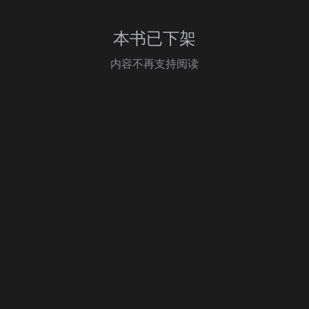
本书已下架
内容不再支持阅读