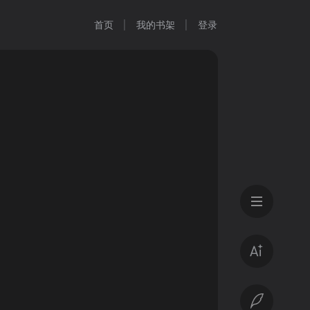
首页
我的书架
登录