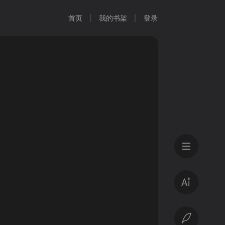
首页
我的书架
登录