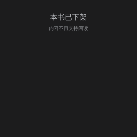
本书已下架
内容不再支持阅读