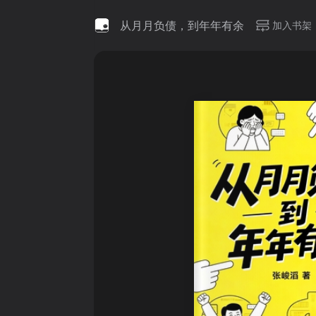
从月月负债，到年年有余
加入书架