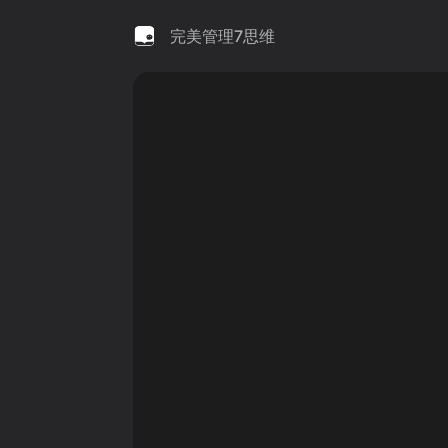
完美管理7思维