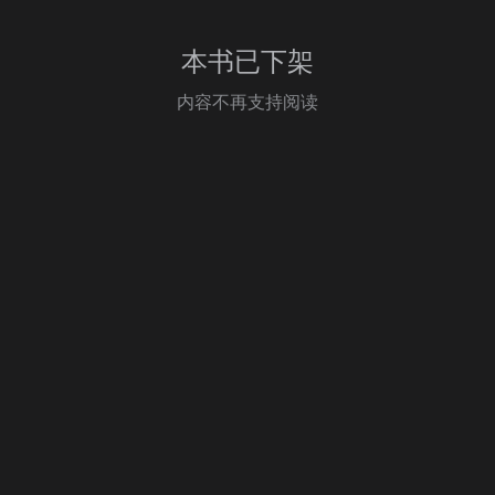
本书已下架
内容不再支持阅读