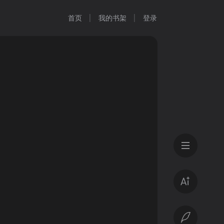
首页
我的书架
登录