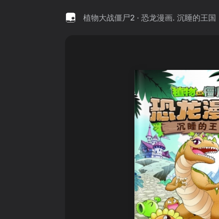
植物大战僵尸2 · 恐龙漫画. 沉睡的王国