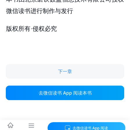
下一章
去微信读书 App 阅读本书
去微信读书 App 阅读