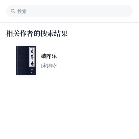
相关作者的搜索结果
破阵乐
[宋]柳永