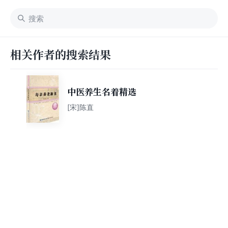
相关作者的搜索结果
中医养生名着精选
[宋]陈直