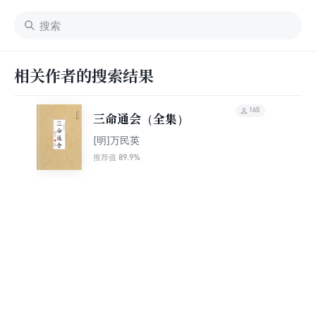
相关作者的搜索结果
165
三命通会（全集）
[明]万民英
89.9%
推荐值