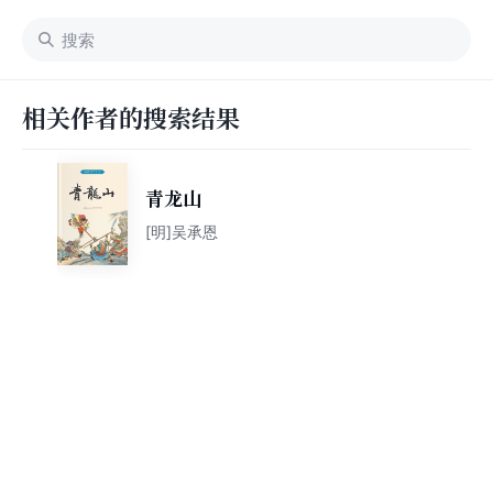
相关作者的搜索结果
青龙山
[明]吴承恩